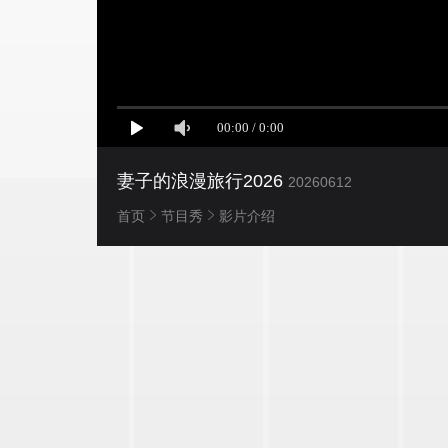
妻子的浪漫旅行2026
20260612
首页
节目秀
影片介绍