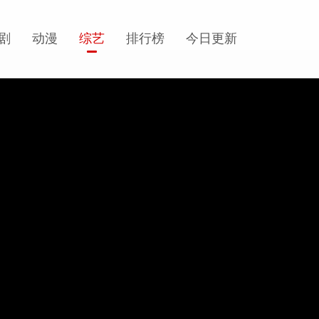
剧
动漫
综艺
排行榜
今日更新