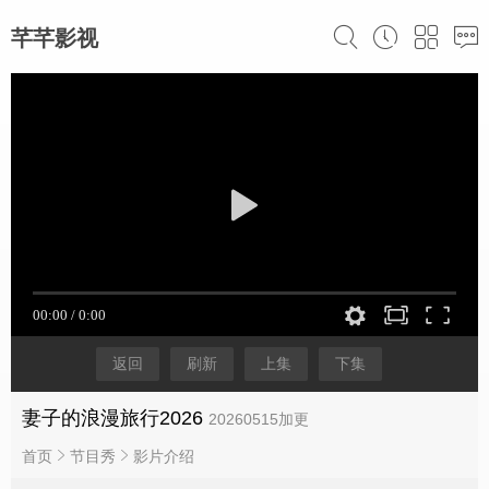
芊芊影视
返回
刷新
上集
下集
妻子的浪漫旅行2026
20260515加更
首页
节目秀
影片介绍