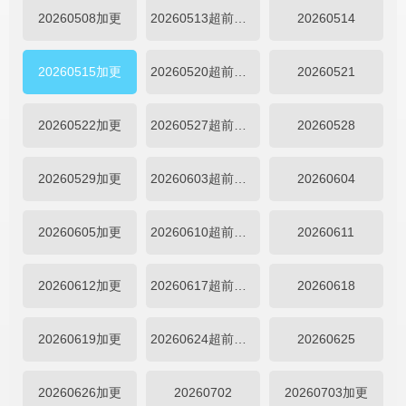
20260508加更
20260513超前彩蛋
20260514
20260515加更
20260520超前彩蛋
20260521
20260522加更
20260527超前彩蛋
20260528
20260529加更
20260603超前彩蛋
20260604
20260605加更
20260610超前彩蛋
20260611
20260612加更
20260617超前彩蛋
20260618
20260619加更
20260624超前彩蛋
20260625
20260626加更
20260702
20260703加更