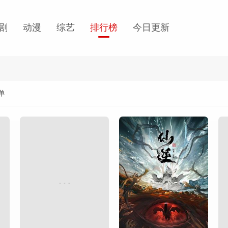
剧
动漫
综艺
排行榜
今日更新
单