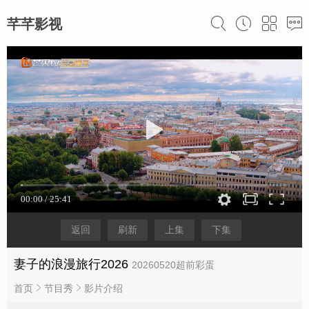
芊芊影视
返回
刷新
上集
下集
妻子的浪漫旅行2026
20260520超前彩蛋
首页
节目秀
影片介绍