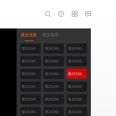
播放选集
相关推荐
优酷云播
第20260409期
第20260410期特别企划
第20260411期特别企划
第20260412期特别企划
第20260413期特别企划
第20260414期加更
第20260415期超前彩蛋
第20260416期
第20260417期加更
第20260421期特别企划
第20260422期超前彩蛋
第20260423期
第20260424期加更
第20260429期超前彩蛋
第20260430期
第20260501期加更
第20260506期超前彩蛋
第20260507期