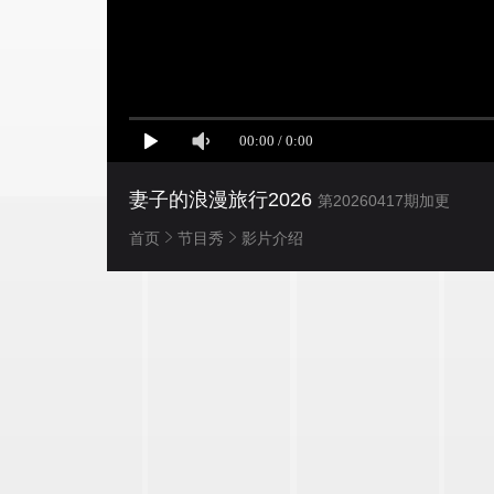
妻子的浪漫旅行2026
第20260417期加更
首页
节目秀
影片介绍