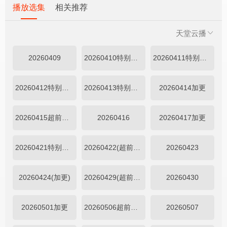
播放选集
相关推荐
天堂云播
20260409
20260410特别企划
20260411特别企划
20260412特别企划
20260413特别企划
20260414加更
20260415超前彩蛋
20260416
20260417加更
20260421特别企划
20260422(超前彩蛋)
20260423
20260424(加更)
20260429(超前彩蛋)
20260430
20260501加更
20260506超前彩蛋
20260507