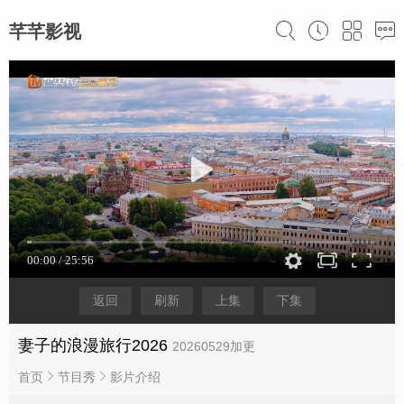
芊芊影视
返回
刷新
上集
下集
妻子的浪漫旅行2026
20260529加更
首页
节目秀
影片介绍