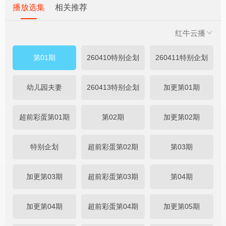
播放选集
相关推荐
红牛云播
第01期
260410特别企划
260411特别企划
幼儿园夫妻
260413特别企划
加更第01期
超前彩蛋第01期
第02期
加更第02期
特别企划
超前彩蛋第02期
第03期
加更第03期
超前彩蛋第03期
第04期
加更第04期
超前彩蛋第04期
加更第05期