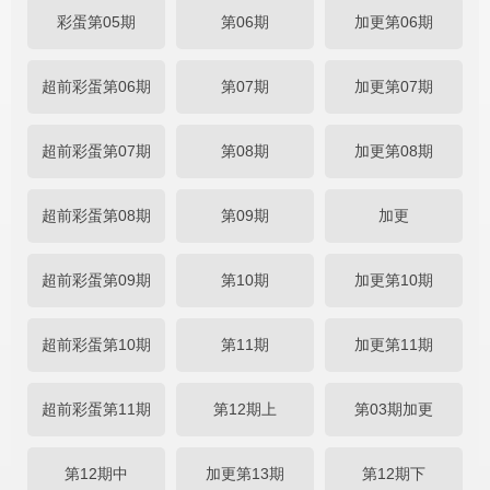
彩蛋第05期
第06期
加更第06期
超前彩蛋第06期
第07期
加更第07期
超前彩蛋第07期
第08期
加更第08期
超前彩蛋第08期
第09期
加更
超前彩蛋第09期
第10期
加更第10期
超前彩蛋第10期
第11期
加更第11期
超前彩蛋第11期
第12期上
第03期加更
第12期中
加更第13期
第12期下