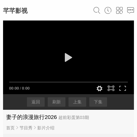
芊芊影视
返回
刷新
上集
下集
妻子的浪漫旅行2026
超前彩蛋第03期
首页
节目秀
影片介绍