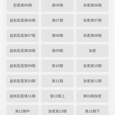
彩蛋第05期
第06期
加更第06期
超前彩蛋第06期
第07期
加更第07期
超前彩蛋第07期
第08期
加更第08期
超前彩蛋第08期
第09期
加更
超前彩蛋第09期
第10期
加更第10期
超前彩蛋第10期
第11期
加更第11期
超前彩蛋第11期
第12期上
第03期加更
第12期中
加更第13期
第12期下