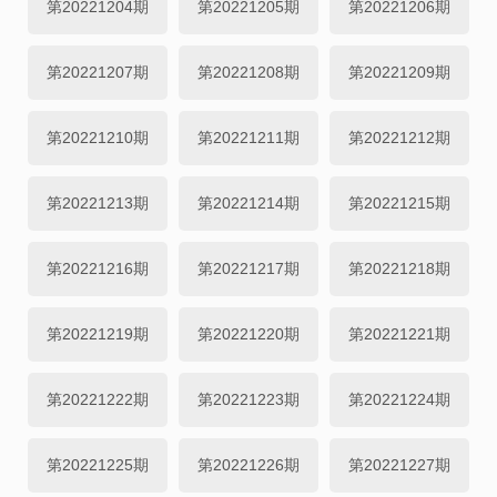
第20221204期
第20221205期
第20221206期
第20221207期
第20221208期
第20221209期
第20221210期
第20221211期
第20221212期
第20221213期
第20221214期
第20221215期
第20221216期
第20221217期
第20221218期
第20221219期
第20221220期
第20221221期
第20221222期
第20221223期
第20221224期
第20221225期
第20221226期
第20221227期