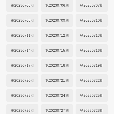
第20230705期
第20230706期
第20230707期
第20230708期
第20230709期
第20230710期
第20230711期
第20230712期
第20230713期
第20230714期
第20230715期
第20230716期
第20230717期
第20230718期
第20230719期
第20230720期
第20230721期
第20230722期
第20230723期
第20230724期
第20230725期
第20230726期
第20230727期
第20230728期