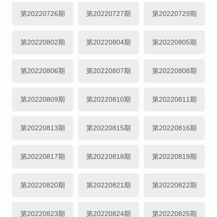
第20220726期
第20220727期
第20220729期
第20220802期
第20220804期
第20220805期
第20220806期
第20220807期
第20220808期
第20220809期
第20220810期
第20220811期
第20220813期
第20220815期
第20220816期
第20220817期
第20220818期
第20220819期
第20220820期
第20220821期
第20220822期
第20220823期
第20220824期
第20220825期