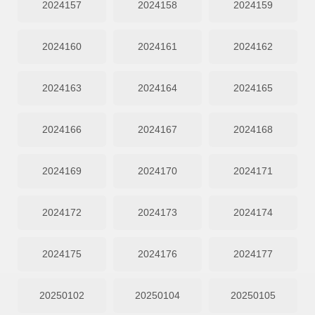
2024157
2024158
2024159
2024160
2024161
2024162
2024163
2024164
2024165
2024166
2024167
2024168
2024169
2024170
2024171
2024172
2024173
2024174
2024175
2024176
2024177
20250102
20250104
20250105