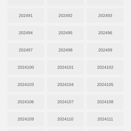
202491
202492
202493
202494
202495
202496
202497
202498
202499
2024100
2024101
2024102
2024103
2024104
2024105
2024106
2024107
2024108
2024109
2024110
2024111