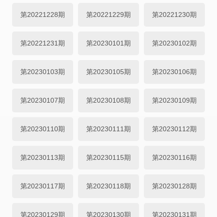
第20221228期
第20221229期
第20221230期
第20221231期
第20230101期
第20230102期
第20230103期
第20230105期
第20230106期
第20230107期
第20230108期
第20230109期
第20230110期
第20230111期
第20230112期
第20230113期
第20230115期
第20230116期
第20230117期
第20230118期
第20230128期
第20230129期
第20230130期
第20230131期