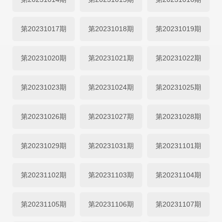
第20231017期
第20231018期
第20231019期
第20231020期
第20231021期
第20231022期
第20231023期
第20231024期
第20231025期
第20231026期
第20231027期
第20231028期
第20231029期
第20231031期
第20231101期
第20231102期
第20231103期
第20231104期
第20231105期
第20231106期
第20231107期