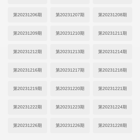
第20231206期
第20231207期
第20231208期
第20231209期
第20231210期
第20231211期
第20231212期
第20231213期
第20231214期
第20231216期
第20231217期
第20231218期
第20231219期
第20231220期
第20231221期
第20231222期
第20231223期
第20231224期
第20231226期
第20231226期
第20231228期