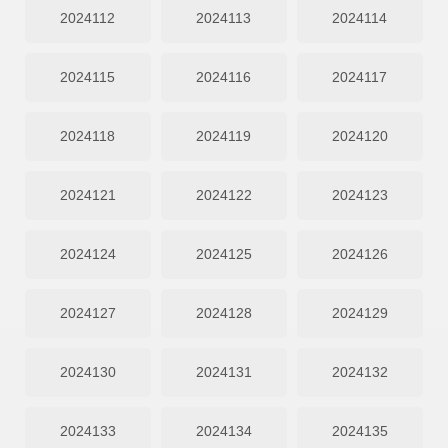
2024112
2024113
2024114
2024115
2024116
2024117
2024118
2024119
2024120
2024121
2024122
2024123
2024124
2024125
2024126
2024127
2024128
2024129
2024130
2024131
2024132
2024133
2024134
2024135