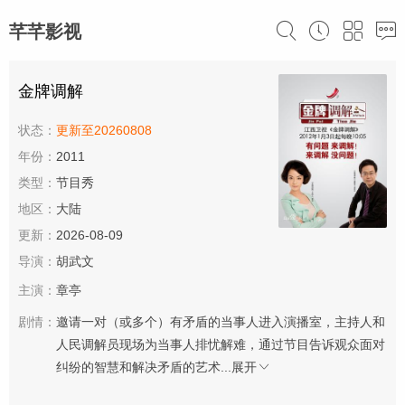
芊芊影视
金牌调解
状态：
更新至20260808
年份：
2011
类型：
节目秀
地区：
大陆
更新：
2026-08-09
导演：
胡武文
主演：
章亭
剧情：
邀请一对（或多个）有矛盾的当事人进入演播室，主持人和
人民调解员现场为当事人排忧解难，通过节目告诉观众面对
纠纷的智慧和解决矛盾的艺术...
展开