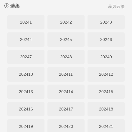
选集
暴风云播
20241
20242
20243
20244
20245
20246
20247
20248
20249
202410
202411
202412
202413
202414
202415
202416
202417
202418
202419
202420
202421