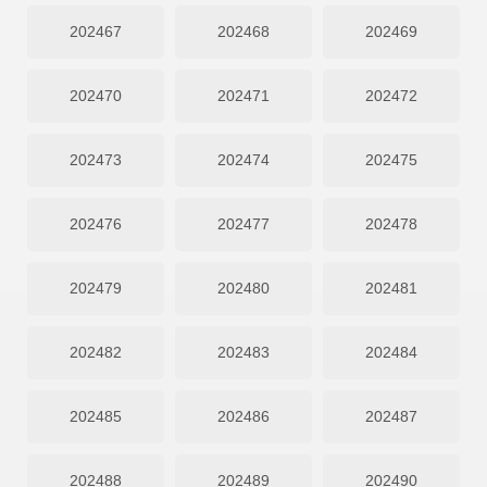
202467
202468
202469
202470
202471
202472
202473
202474
202475
202476
202477
202478
202479
202480
202481
202482
202483
202484
202485
202486
202487
202488
202489
202490