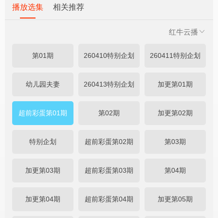
播放选集
相关推荐
红牛云播
第01期
260410特别企划
260411特别企划
幼儿园夫妻
260413特别企划
加更第01期
超前彩蛋第01期
第02期
加更第02期
特别企划
超前彩蛋第02期
第03期
加更第03期
超前彩蛋第03期
第04期
加更第04期
超前彩蛋第04期
加更第05期