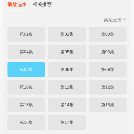
播放选集
相关推荐
索尼云播
第01集
第02集
第03集
第04集
第05集
第06集
第07集
第08集
第09集
第10集
第11集
第12集
第13集
第14集
第15集
第16集
第17集