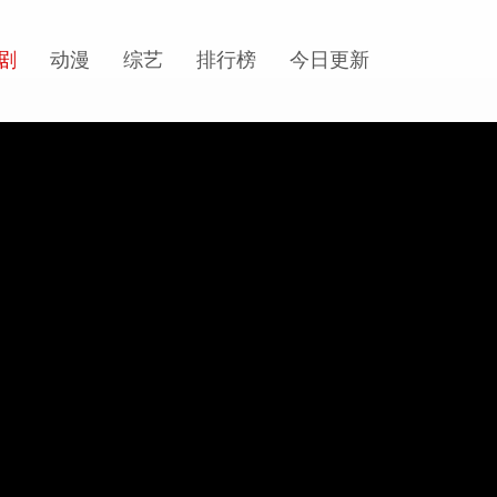
剧
动漫
综艺
排行榜
今日更新