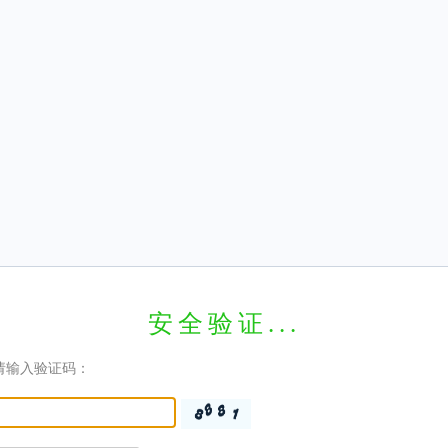
安全验证...
请输入验证码：