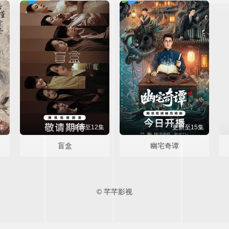
集
更新至12集
更新至15集
盲盒
幽宅奇谭
© 芊芊影视