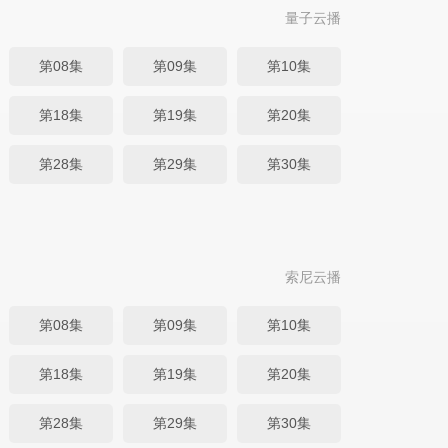
量子云播
第08集
第09集
第10集
第18集
第19集
第20集
第28集
第29集
第30集
索尼云播
第08集
第09集
第10集
第18集
第19集
第20集
第28集
第29集
第30集