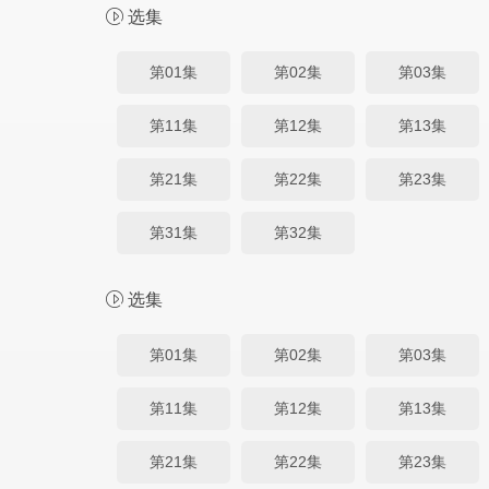
选集
第01集
第02集
第03集
第11集
第12集
第13集
第21集
第22集
第23集
第31集
第32集
选集
第01集
第02集
第03集
第11集
第12集
第13集
第21集
第22集
第23集