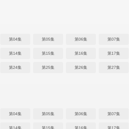
第04集
第05集
第06集
第07集
第14集
第15集
第16集
第17集
第24集
第25集
第26集
第27集
第04集
第05集
第06集
第07集
第14集
第15集
第16集
第17集