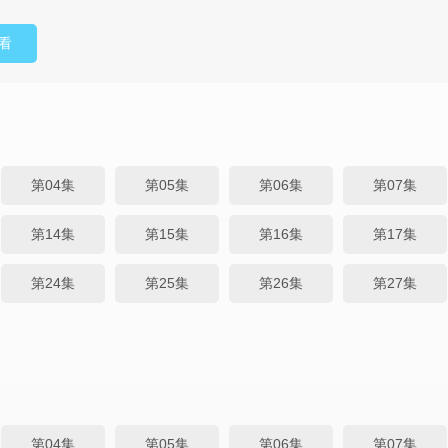
看
第04集
第05集
第06集
第07集
第14集
第15集
第16集
第17集
第24集
第25集
第26集
第27集
第04集
第05集
第06集
第07集