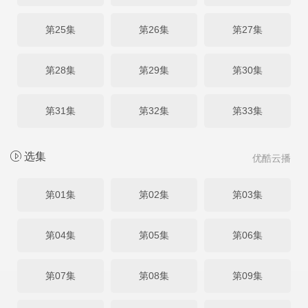
第25集
第26集
第27集
第28集
第29集
第30集
第31集
第32集
第33集
选集
优酷云播
第01集
第02集
第03集
第04集
第05集
第06集
第07集
第08集
第09集