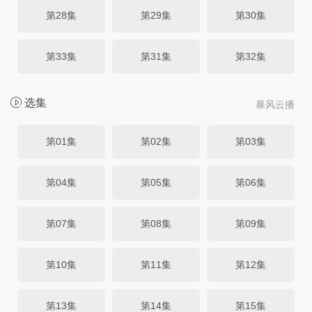
第28集
第29集
第30集
第33集
第31集
第32集
选集
暴风云播
第01集
第02集
第03集
第04集
第05集
第06集
第07集
第08集
第09集
第10集
第11集
第12集
第13集
第14集
第15集