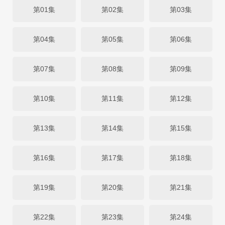
第01集
第02集
第03集
第04集
第05集
第06集
第07集
第08集
第09集
第10集
第11集
第12集
第13集
第14集
第15集
第16集
第17集
第18集
第19集
第20集
第21集
第22集
第23集
第24集