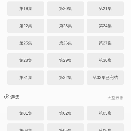
第19集
第20集
第21集
第22集
第23集
第24集
第25集
第26集
第27集
第28集
第29集
第30集
第31集
第32集
第33集已完结
选集
天堂云播
第01集
第02集
第03集
第04集
第05集
第06集