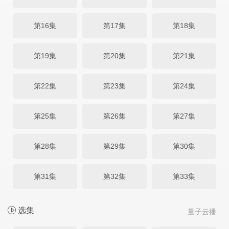
第16集
第17集
第18集
第19集
第20集
第21集
第22集
第23集
第24集
第25集
第26集
第27集
第28集
第29集
第30集
第31集
第32集
第33集
选集
量子云播