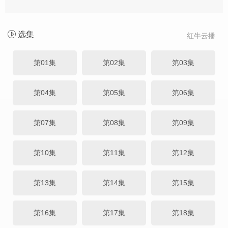
选集
红牛云播
第01集
第02集
第03集
第04集
第05集
第06集
第07集
第08集
第09集
第10集
第11集
第12集
第13集
第14集
第15集
第16集
第17集
第18集