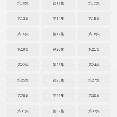
第10集
第11集
第12集
第13集
第14集
第15集
第16集
第17集
第18集
第19集
第20集
第21集
第22集
第23集
第24集
第25集
第26集
第27集
第28集
第29集
第30集
第31集
第32集
第33集