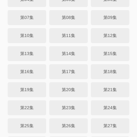
第07集
第08集
第09集
第10集
第11集
第12集
第13集
第14集
第15集
第16集
第17集
第18集
第19集
第20集
第21集
第22集
第23集
第24集
第25集
第26集
第27集