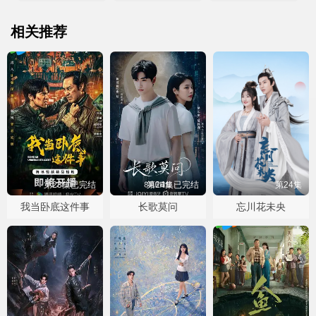
相关推荐
第23集已完结
第24集已完结
第24集
我当卧底这件事
长歌莫问
忘川花未央