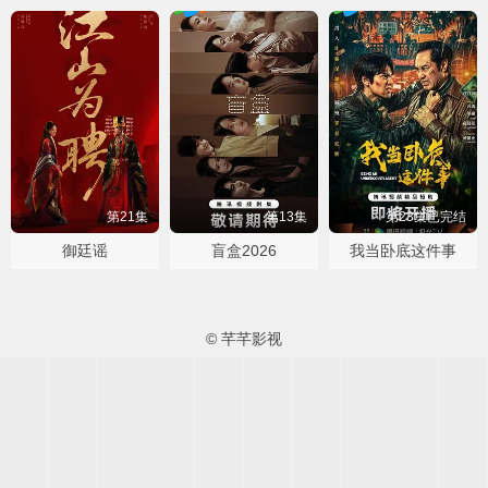
第21集
第13集
第23集已完结
御廷谣
盲盒2026
我当卧底这件事
© 芊芊影视