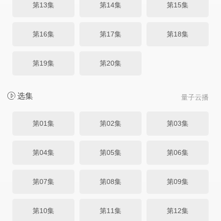
第13集
第14集
第15集
第16集
第17集
第18集
第19集
第20集
选集
量子云播
第01集
第02集
第03集
第04集
第05集
第06集
第07集
第08集
第09集
第10集
第11集
第12集