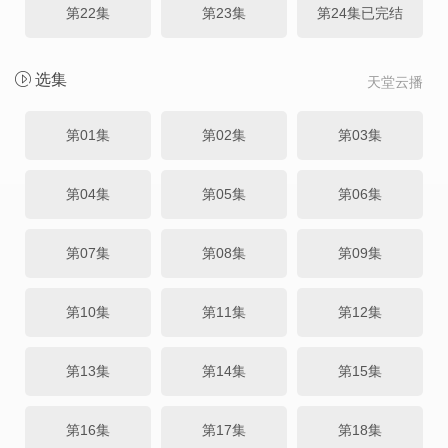
第22集
第23集
第24集已完结
选集
天堂云播
第01集
第02集
第03集
第04集
第05集
第06集
第07集
第08集
第09集
第10集
第11集
第12集
第13集
第14集
第15集
第16集
第17集
第18集