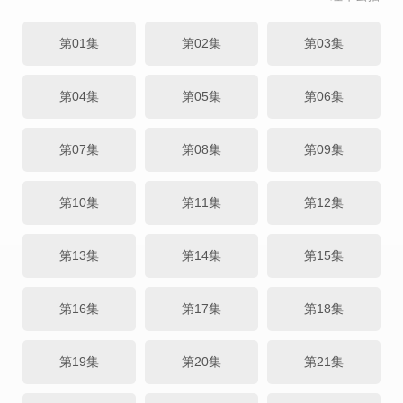
第01集
第02集
第03集
第04集
第05集
第06集
第07集
第08集
第09集
第10集
第11集
第12集
第13集
第14集
第15集
第16集
第17集
第18集
第19集
第20集
第21集