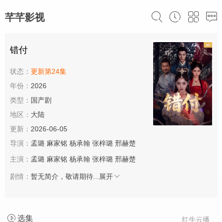
芊芊影视
错付
状态：
更新第24集
年份：
2026
类型：
国产剧
地区：
大陆
更新：
2026-06-05
导演：
孟璐
麻家铭
杨承翰
张梓璐
邢赫楚
主演：
孟璐
麻家铭
杨承翰
张梓璐
邢赫楚
剧情：
暂无简介，敬请期待...
展开
选集
红牛云播