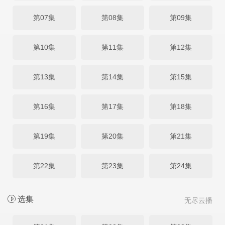
第07集
第08集
第09集
第10集
第11集
第12集
第13集
第14集
第15集
第16集
第17集
第18集
第19集
第20集
第21集
第22集
第23集
第24集
选集
无尽云播