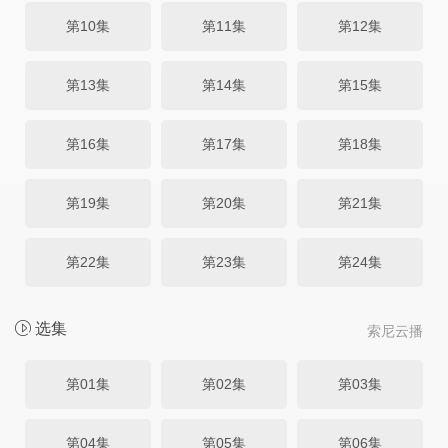
第10集
第11集
第12集
第13集
第14集
第15集
第16集
第17集
第18集
第19集
第20集
第21集
第22集
第23集
第24集
选集
索尼云播
第01集
第02集
第03集
第04集
第05集
第06集