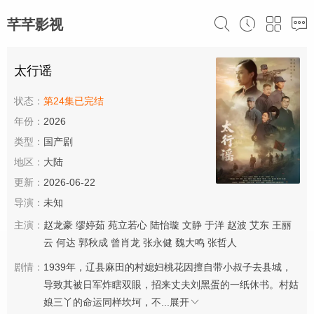
芊芊影视
太行谣
状态：
第24集已完结
年份：
2026
类型：
国产剧
地区：
大陆
更新：
2026-06-22
导演：
未知
主演：
赵龙豪
缪婷茹
苑立若心
陆怡璇
文静
于洋
赵波
艾东
王丽
云
何达
郭秋成
曾肖龙
张永健
魏大鸣
张哲人
剧情：
1939年，辽县麻田的村媳妇桃花因擅自带小叔子去县城，
导致其被日军炸瞎双眼，招来丈夫刘黑蛋的一纸休书。村姑
娘三丫的命运同样坎坷，不...
展开