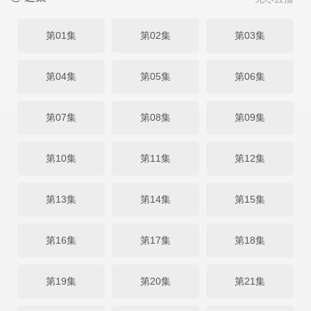
第01集
第02集
第03集
第04集
第05集
第06集
第07集
第08集
第09集
第10集
第11集
第12集
第13集
第14集
第15集
第16集
第17集
第18集
第19集
第20集
第21集