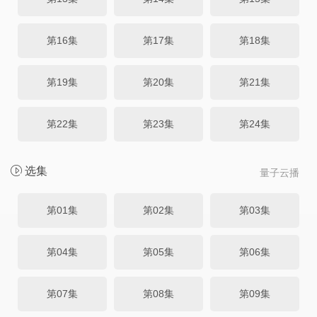
第16集
第17集
第18集
第19集
第20集
第21集
第22集
第23集
第24集
选集
量子云播
第01集
第02集
第03集
第04集
第05集
第06集
第07集
第08集
第09集