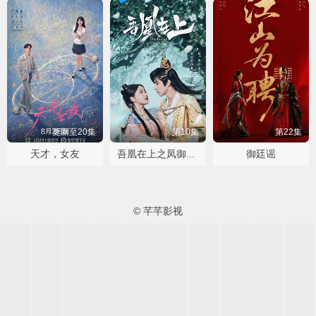
更新至20集
第10集
第22集
天才，女友
御廷谣
吾凰在上之凤御四方
© 芊芊影视