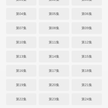
第04集
第05集
第06集
第07集
第08集
第09集
第10集
第11集
第12集
第13集
第14集
第15集
第16集
第17集
第18集
第19集
第20集
第21集
第22集
第23集
第24集