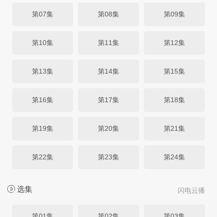
第07集
第08集
第09集
第10集
第11集
第12集
第13集
第14集
第15集
第16集
第17集
第18集
第19集
第20集
第21集
第22集
第23集
第24集
选集
闪电云播
第01集
第02集
第03集