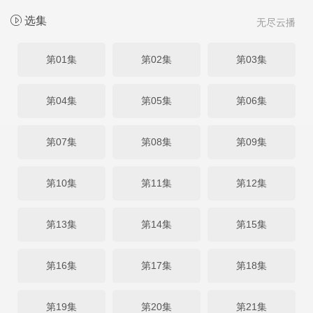
选集
无尽云播
第01集
第02集
第03集
第04集
第05集
第06集
第07集
第08集
第09集
第10集
第11集
第12集
第13集
第14集
第15集
第16集
第17集
第18集
第19集
第20集
第21集