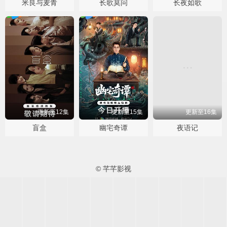
米良与麦青
长歌莫问
长夜如歌
更新至12集
更新至15集
更新至16集
盲盒
幽宅奇谭
夜语记
© 芊芊影视