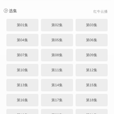
选集
红牛云播
第01集
第02集
第03集
第04集
第05集
第06集
第07集
第08集
第09集
第10集
第11集
第12集
第13集
第14集
第15集
第16集
第17集
第18集