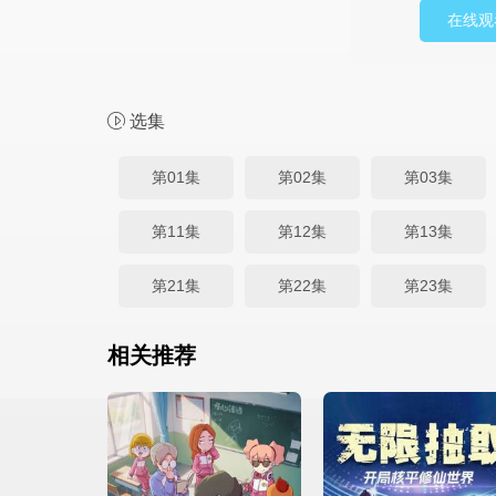
在线观
选集
第01集
第02集
第03集
第11集
第12集
第13集
第21集
第22集
第23集
相关推荐