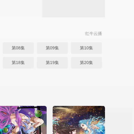
红牛云播
第08集
第09集
第10集
第18集
第19集
第20集