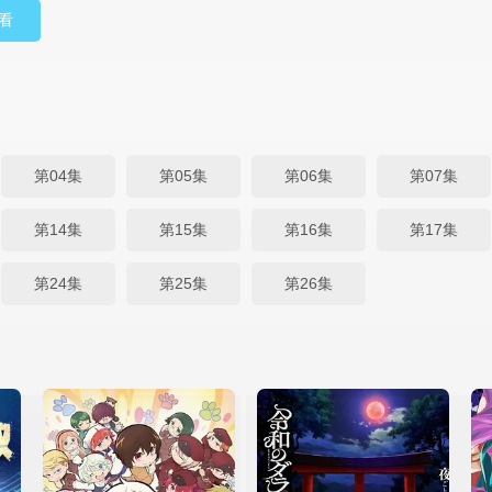
看
第04集
第05集
第06集
第07集
第14集
第15集
第16集
第17集
第24集
第25集
第26集