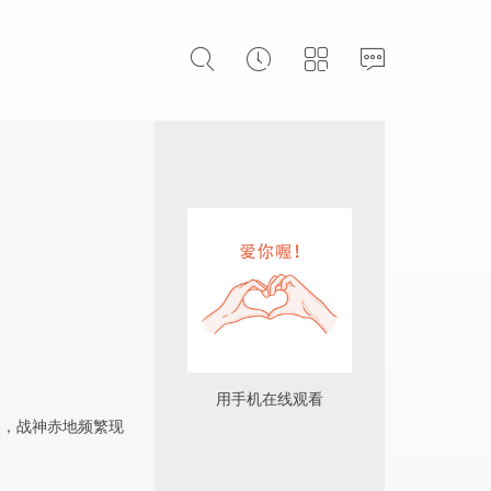
用手机在线观看
边，战神赤地频繁现