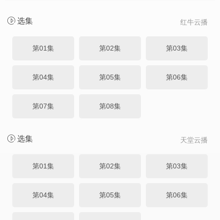
选集
红牛云播
第01集
第02集
第03集
第04集
第05集
第06集
第07集
第08集
选集
天堂云播
第01集
第02集
第03集
第04集
第05集
第06集