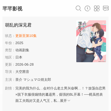
芊芊影视
胡乱的深见君
状态：
更新至第10集
年份：
2025
类型：
动画剧集
地区：
日本
更新：
2026-06-28
导演：
大空茜音
主演：
茶介
マシュマロ焼太郎
剧情：
完美的我为什么…会对什么老土男兴奋啊…！？放荡自恋男
×脱下衣服很煽情的邋遢男，倔强的BL开幕！──梶虽然表
面工夫既好又是人气王，私...
展开