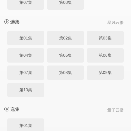
第07集
第08集
选集
暴风云播
第01集
第02集
第03集
第04集
第05集
第06集
第07集
第08集
第09集
第10集
选集
量子云播
第01集