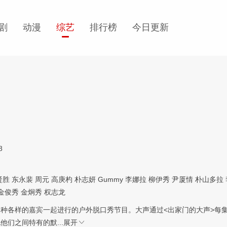
剧
动漫
综艺
排行榜
今日更新
8
贤胜
东永裴
周元
高庚杓
朴志妍
Gummy
李娜拉
柳伊秀
尹厦情
朴山多拉
金俊秀
金炯秀
权志龙
种各样的嘉宾一起进行的户外脱口秀节目。大声通过<出家门的大声>每
他们之间特有的默...
展开