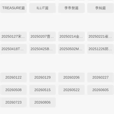
TREASURE篇
ILLIT篇
李帝努篇
李灿篇
20250127宋慧乔、全余赟、李阵郁
20250207曺圭贤
20250214金请夏
20250221崔然竣、崔杋圭、姜太显
20250418TWS
20250425BEAST•HIGHLIGHT
20250502MEOVV
20251226郑容和、李准、尹斗俊
20260122
20260129
20260206
20260227
20260508
20260515
20260522
20260605
20260723
20260806