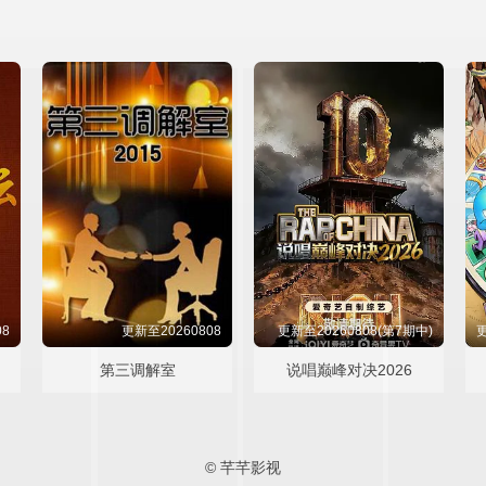
08
更新至20260808
更新至20260808(第7期中)
更
第三调解室
说唱巅峰对决2026
© 芊芊影视