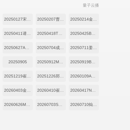
量子云播
20250127宋慧乔、全余赟、李阵郁
20250207曺圭贤
20250214金请夏
20250411请站在我这边
20250418TWS
20250425BEAST•HIGHLIGHT
20250627ALLDAY PROJECT
20250704成韩彬、金地雄
20250711姜汉娜、徐仁国
20250905
20250912MonstaX
20250919Baby V.O.X
20251219崔珉豪
20251226郑容和、李准、尹斗俊
20260109Apink
20260403金钟国、秋成勋
20260410崔然竣、崔秀彬、崔杋圭
20260417NCT WISH
20260626MAMAMOO
20260703Se7en、Minzy、朴山多拉
20260710灿多、信宇、孔璨