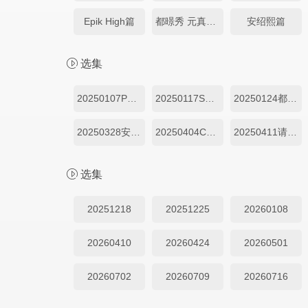
Epik High篇
都暻秀 元真儿篇
安绍熙篇
选集
20250107PLAVE
20250117SEVENTEEN夫硕顺
20250124都暻秀&元真儿
20250328安绍熙
20250404CL李彩麟
20250411请站在我这边
选集
20251218
20251225
20260108
20260410
20260424
20260501
20260702
20260709
20260716