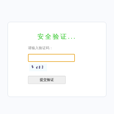
安全验证...
请输入验证码：