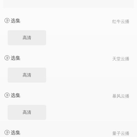
选集
红牛云播
高清
选集
天堂云播
高清
选集
暴风云播
高清
选集
量子云播