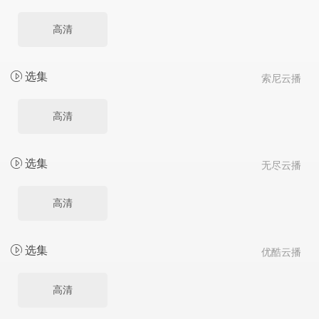
高清
选集
索尼云播
高清
选集
无尽云播
高清
选集
优酷云播
高清