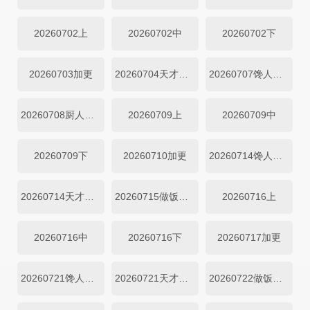
20260702上
20260702中
20260702下
20260703加更
20260704天才厨房
20260707馋人吃播
20260708厨人做饭直拍
20260709上
20260709中
20260709下
20260710加更
20260714馋人吃播
20260714天才厨人
20260715做饭直拍
20260716上
20260716中
20260716下
20260717加更
20260721馋人吃播
20260721天才厨房
20260722做饭直拍