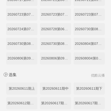
20260723第07期中
20260723第07期下
20260723第07期上
20260724第07期加更
20260728第06期天才厨房满常硕
20260730第08期中
20260730第08期下
20260730第08期上
20260804第07期天才厨房
20260806第09期下
20260806第09期上
202608004第08期吃播直拍
选集
优酷云播
第20260611期上
第20260611期中
第20260611期下
第20260612期加更
第20260617期馋人吃播直拍
第20260617期厨人做饭直拍