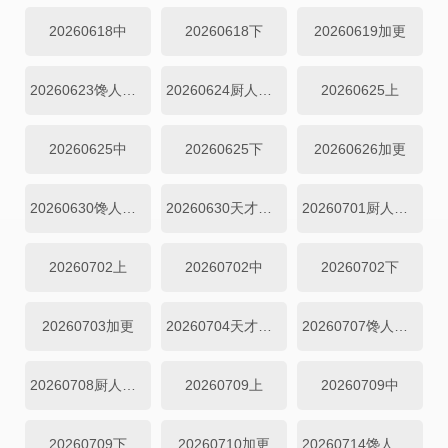
20260618中
20260618下
20260619加更
20260623馋人吃播
20260624厨人做饭直拍
20260625上
20260625中
20260625下
20260626加更
20260630馋人吃播
20260630天才厨房
20260701厨人做饭直拍
20260702上
20260702中
20260702下
20260703加更
20260704天才厨房
20260707馋人吃播
20260708厨人做饭直拍
20260709上
20260709中
20260709下
20260710加更
20260714馋人吃播