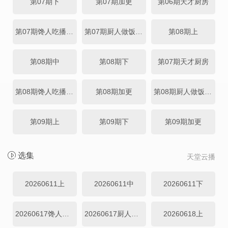
第07期下
第07期加更
第06期天才厨房
第07期馋人吃播直拍
第07期厨人做饭直拍
第08期上
第08期中
第08期下
第07期天才厨房
第08期馋人吃播直拍
第08期加更
第08期厨人做饭直拍
第09期上
第09期下
第09期加更
选集
天堂云播
20260611上
20260611中
20260611下
20260617馋人吃播直拍
20260617厨人做饭直拍
20260618上