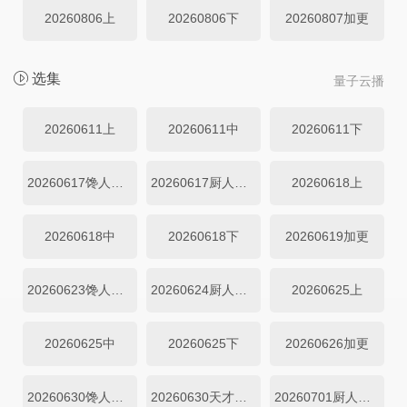
20260806上
20260806下
20260807加更
选集
量子云播
20260611上
20260611中
20260611下
20260617馋人吃播直拍
20260617厨人做饭直拍
20260618上
20260618中
20260618下
20260619加更
20260623馋人吃播
20260624厨人做饭直拍
20260625上
20260625中
20260625下
20260626加更
20260630馋人吃播
20260630天才厨房
20260701厨人做饭直拍