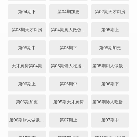
第04期下
第04期加更
第02期天才厨房
第03期天才厨房
第04期厨人做饭直拍
第05期上
第05期中
第05期下
第05期加更
天才厨房第04期
第05期馋人吃播直拍
第05期厨人做饭直拍
第06期上
第06期中
第06期下
第06期加更
第05期天才厨房
第06期馋人吃播直拍
第06期厨人做饭直拍
第07期上
第07期中