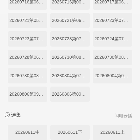
20260716第06期中
20260716第06期下
20260717第06期加更
20260721第05期天才厨房
20260721第06期吃播直拍
20260723第07期上
20260723第07期中
20260723第07期下
20260724第07期加更
20260728第06期天才厨房满常硕
20260730第08期上
20260730第08期中
20260730第08期下
20260804第07期天才厨房
202608004第08期吃播直拍
20260806第09期上
20260806第09期下
选集
闪电云播
20260611中
20260611下
20260611上