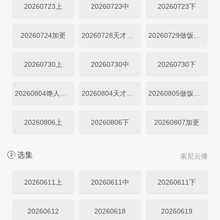
20260723上
20260723中
20260723下
20260724加更
20260728天才厨房
20260729做饭直拍
20260730上
20260730中
20260730下
20260804馋人吃播
20260804天才厨房
20260805做饭直拍
20260806上
20260806下
20260807加更
选集
索尼云播
20260611上
20260611中
20260611下
20260612
20260618
20260619