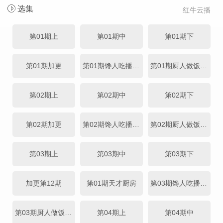
选集
红牛云播
第01期上
第01期中
第01期下
第01期加更
第01期馋人吃播直拍
第01期厨人做饭直拍
第02期上
第02期中
第02期下
第02期加更
第02期馋人吃播直拍
第02期厨人做饭直拍
第03期上
第03期中
第03期下
加更第12期
第01期天才厨房
第03期馋人吃播直拍
第03期厨人做饭直拍
第04期上
第04期中