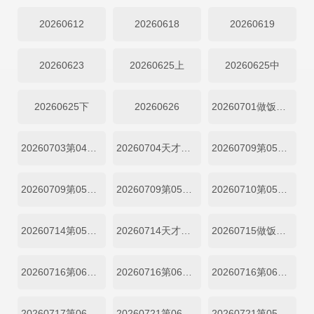
20260612
20260618
20260619
20260623
20260625上
20260625中
20260625下
20260626
20260701做饭直拍
20260703第04期加更
20260704天才厨房
20260709第05期中
20260709第05期下
20260709第05期上
20260710第05期加更
20260714第05期吃播直拍
20260714天才厨房第04期
20260715做饭直拍
20260716第06期中
20260716第06期下
20260716第06期上
20260717第06期加更
20260721第06期吃播直拍
20260721第05期天才厨房