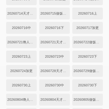
20260714天才厨人
20260715做饭直拍
20260716上
20260716中
20260716下
20260717加更
20260721馋人吃播
20260721天才厨房
20260722做饭直拍
20260723上
20260723中
20260723下
20260724加更
20260728天才厨房
20260729做饭直拍
20260730上
20260730中
20260730下
20260804馋人吃播
20260804天才厨房
20260805做饭直拍