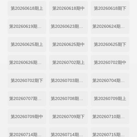
第20260618期上
第20260618期中
第20260618期下
第20260619期加更
第20260623期馋人吃播直拍
第20260624期厨人做饭直拍
第20260625期上
第20260625期中
第20260625期下
第20260626期加更
第20260702期上
第20260702期中
第20260702期下
第20260703期加更
第20260704期天才厨房
第20260707期天才厨房
第20260708期做饭直拍
第20260709期上
第20260709期中
第20260709期下
第20260710期加更
第20260714期吃播直拍
第20260714期天才厨房
第20260715期做饭直拍