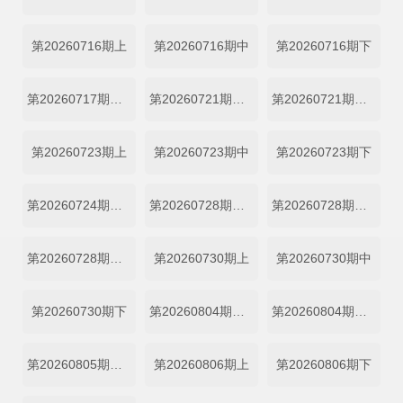
第20260716期上
第20260716期中
第20260716期下
第20260717期加更
第20260721期吃播直拍
第20260721期天才厨房
第20260723期上
第20260723期中
第20260723期下
第20260724期加更
第20260728期吃播直拍
第20260728期天才厨房
第20260728期做饭直拍
第20260730期上
第20260730期中
第20260730期下
第20260804期吃播直拍
第20260804期天才厨房
第20260805期做饭直拍
第20260806期上
第20260806期下