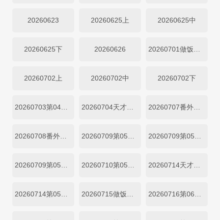
20260623
20260625上
20260625中
20260625下
20260626
20260701做饭直拍
20260702上
20260702中
20260702下
20260703第04期加更
20260704天才厨房
20260707番外第03期
20260708番外第04期做饭直拍
20260709第05期上
20260709第05期中
20260709第05期下
20260710第05期加更
20260714天才厨房第04期
20260714第05期吃播直拍
20260715做饭直拍
20260716第06期上