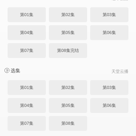
第01集
第02集
第03集
第04集
第05集
第06集
第07集
第08集完结
选集
天堂云播
第01集
第02集
第03集
第04集
第05集
第06集
第07集
第08集