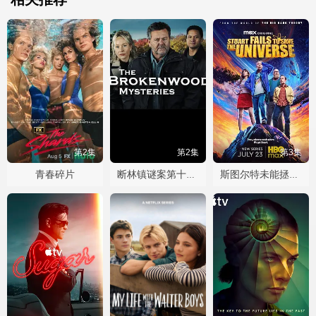
第2集
第2集
第3集
青春碎片
断林镇谜案第十二季
斯图尔特未能拯救宇宙