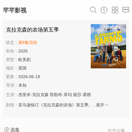
芊芊影视
克拉克森的农场第五季
状态：
第8集完结
年份：
2026
类型：
欧美剧
地区：
英国
更新：
2026-06-18
导演：
未知
主演：
杰里米·克拉克森
凯勒布·库珀
丽莎·霍根
剧情：
亚马逊续订《克拉克森的农场》第五季。...
展开
选集
红牛云播