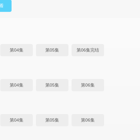
看
第04集
第05集
第06集完结
第04集
第05集
第06集
第04集
第05集
第06集