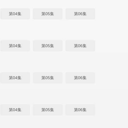
第04集
第05集
第06集
第04集
第05集
第06集
第04集
第05集
第06集
第04集
第05集
第06集