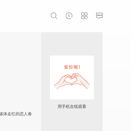
用手机在线观看
交媒体走红的恋人春