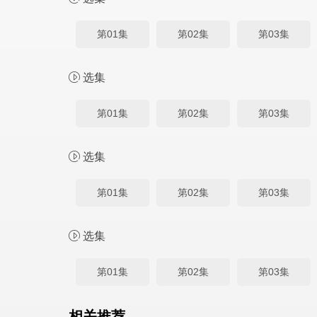
第01集
第02集
第03集
选集
第01集
第02集
第03集
选集
第01集
第02集
第03集
选集
第01集
第02集
第03集
相关推荐