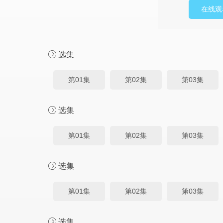
在线观
选集
第01集
第02集
第03集
选集
第01集
第02集
第03集
选集
第01集
第02集
第03集
选集