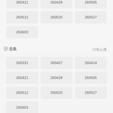
260421
260428
260505
260512
260520
260527
260603
选集
闪电云播
260331
260407
260414
260421
260428
260505
260512
260520
260527
260603