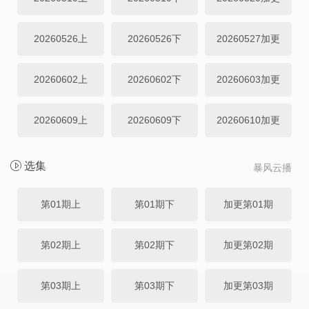
20260526上
20260526下
20260527加更
20260602上
20260602下
20260603加更
20260609上
20260609下
20260610加更
选集
暴风云播
第01期上
第01期下
加更第01期
第02期上
第02期下
加更第02期
第03期上
第03期下
加更第03期