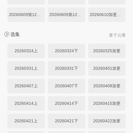
20260609第12期上
20260609第12期下
20260610加更第12期
选集
量子云播
20260324上
20260324下
20260325加更
20260331上
20260331下
20260401加更
20260407上
20260407下
20260408加更
20260414上
20260414下
20260415加更
20260421上
20260421下
20260422加更