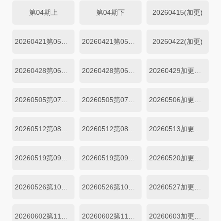
第04期上
第04期下
20260415(加更)
20260421第05期上
20260421第05期下
20260422(加更)
20260428第06期上：
20260428第06期下：
20260429加更第06期
20260505第07期上
20260505第07期下
20260506加更第07期
20260512第08期上
20260512第08期下
20260513加更第08期
20260519第09期上
20260519第09期下
20260520加更第09期
20260526第10期上
20260526第10期下
20260527加更第10期
20260602第11期上
20260602第11期下
20260603加更第11期