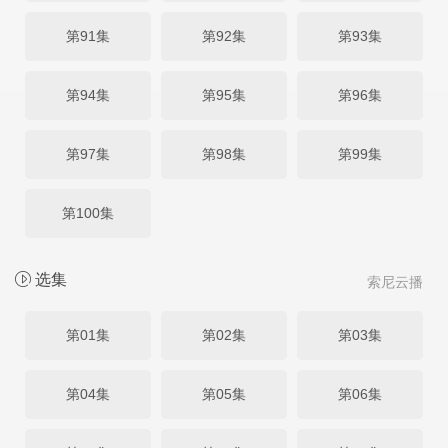
第91集
第92集
第93集
第94集
第95集
第96集
第97集
第98集
第99集
第100集
选集
索尼云播
第01集
第02集
第03集
第04集
第05集
第06集