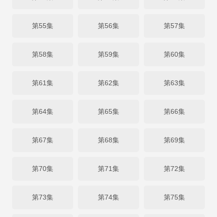
第55集
第56集
第57集
第58集
第59集
第60集
第61集
第62集
第63集
第64集
第65集
第66集
第67集
第68集
第69集
第70集
第71集
第72集
第73集
第74集
第75集