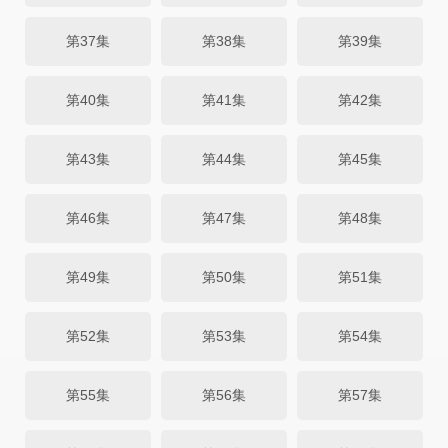
第37集
第38集
第39集
第40集
第41集
第42集
第43集
第44集
第45集
第46集
第47集
第48集
第49集
第50集
第51集
第52集
第53集
第54集
第55集
第56集
第57集