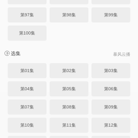
第97集
第98集
第99集
第100集
选集
暴风云播
第01集
第02集
第03集
第04集
第05集
第06集
第07集
第08集
第09集
第10集
第11集
第12集