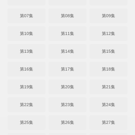
第07集
第08集
第09集
第10集
第11集
第12集
第13集
第14集
第15集
第16集
第17集
第18集
第19集
第20集
第21集
第22集
第23集
第24集
第25集
第26集
第27集