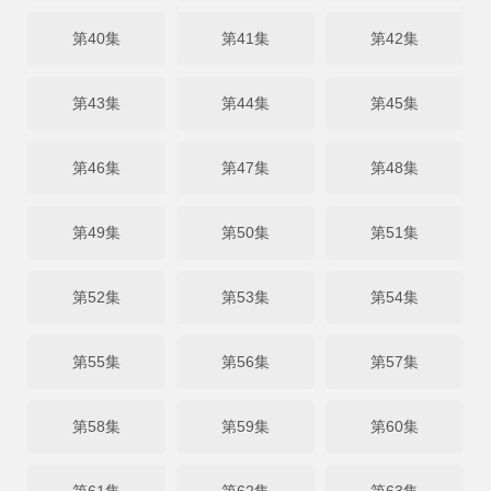
第40集
第41集
第42集
第43集
第44集
第45集
第46集
第47集
第48集
第49集
第50集
第51集
第52集
第53集
第54集
第55集
第56集
第57集
第58集
第59集
第60集