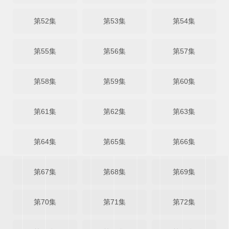
第52集
第53集
第54集
第55集
第56集
第57集
第58集
第59集
第60集
第61集
第62集
第63集
第64集
第65集
第66集
第67集
第68集
第69集
第70集
第71集
第72集