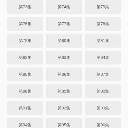
第73集
第74集
第75集
第76集
第77集
第78集
第79集
第80集
第81集
第82集
第83集
第84集
第85集
第86集
第87集
第88集
第89集
第90集
第91集
第92集
第93集
第94集
第95集
第96集