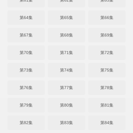
第61集
第62集
第63集
第64集
第65集
第66集
第67集
第68集
第69集
第70集
第71集
第72集
第73集
第74集
第75集
第76集
第77集
第78集
第79集
第80集
第81集
第82集
第83集
第84集