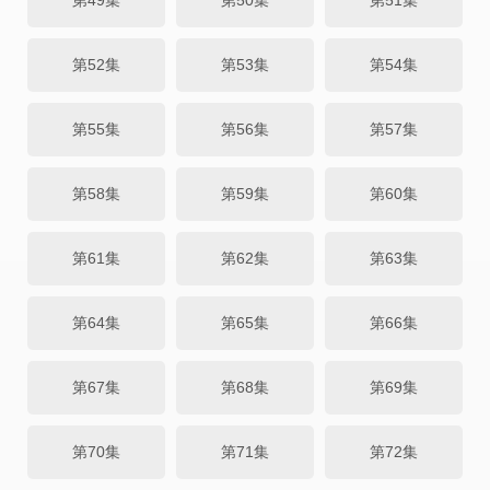
第49集
第50集
第51集
第52集
第53集
第54集
第55集
第56集
第57集
第58集
第59集
第60集
第61集
第62集
第63集
第64集
第65集
第66集
第67集
第68集
第69集
第70集
第71集
第72集