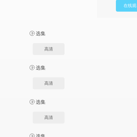
在线观
选集
高清
选集
高清
选集
高清
选集