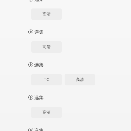
高清
选集
高清
选集
TC
高清
选集
高清
选集