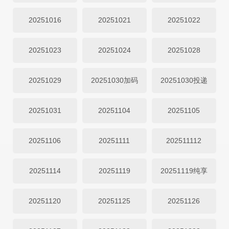
20251016
20251021
20251022
20251023
20251024
20251028
20251029
20251030加码
20251030投递
20251031
20251104
20251105
20251106
20251111
202511112
20251114
20251119
20251119纯享
20251120
20251125
20251126