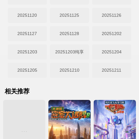
20251120
20251125
20251126
20251127
20251128
20251202
20251203
20251203纯享
20251204
20251205
20251210
20251211
相关推荐