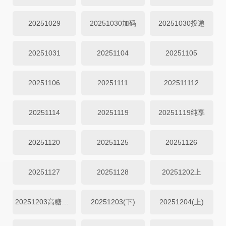
20251029
20251030加码
20251030投递
20251031
20251104
20251105
20251106
20251111
202511112
20251114
20251119
20251119纯享
20251120
20251125
20251126
20251127
20251128
20251202上
20251203高糖纯享
20251203(下)
20251204(上)