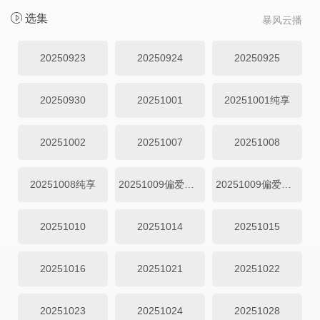
选集
暴风云播
20250923
20250924
20250925
20250930
20251001
20251001纯享
20251002
20251007
20251008
20251008纯享
20251009偏爱投递
20251009偏爱加码
20251010
20251014
20251015
20251016
20251021
20251022
20251023
20251024
20251028