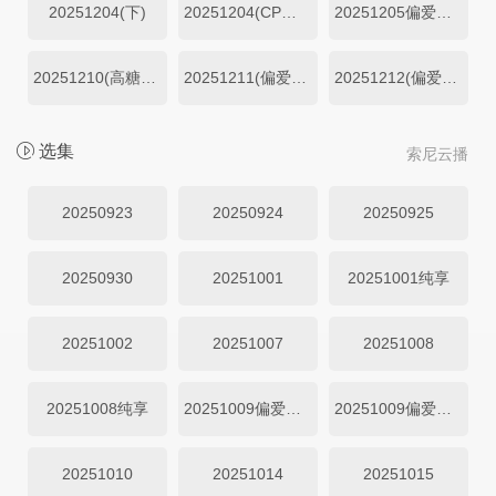
20251204(下)
20251204(CP陪看)
20251205偏爱日记
20251210(高糖纯享)
20251211(偏爱加码)
20251212(偏爱日记)
选集
索尼云播
20250923
20250924
20250925
20250930
20251001
20251001纯享
20251002
20251007
20251008
20251008纯享
20251009偏爱加码
20251009偏爱投递
20251010
20251014
20251015