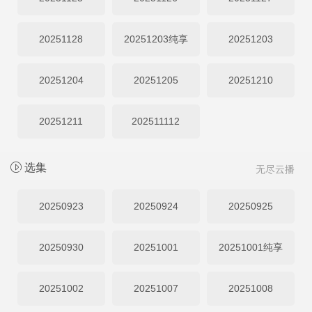
20251128
20251203纯享
20251203
20251204
20251205
20251210
20251211
202511112
选集
无尽云播
20250923
20250924
20250925
20250930
20251001
20251001纯享
20251002
20251007
20251008