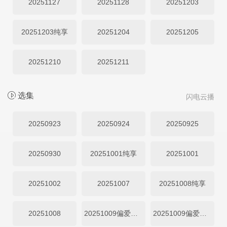
20251127
20251128
20251203
20251203纯享
20251204
20251205
20251210
20251211
选集
闪电云播
20250923
20250924
20250925
20250930
20251001纯享
20251001
20251002
20251007
20251008纯享
20251008
20251009偏爱投递
20251009偏爱加码