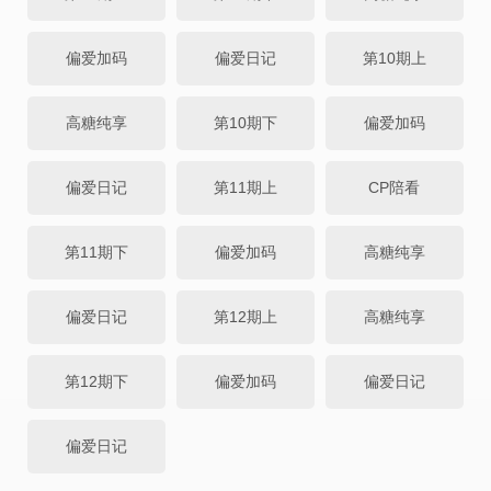
偏爱加码
偏爱日记
第10期上
高糖纯享
第10期下
偏爱加码
偏爱日记
第11期上
CP陪看
第11期下
偏爱加码
高糖纯享
偏爱日记
第12期上
高糖纯享
第12期下
偏爱加码
偏爱日记
偏爱日记