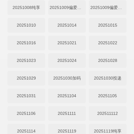
20251008纯享
20251009偏爱加码
20251009偏爱投递
20251010
20251014
20251015
20251016
20251021
20251022
20251023
20251024
20251028
20251029
20251030加码
20251030投递
20251031
20251104
20251105
20251106
20251111
202511112
20251114
20251119
20251119纯享