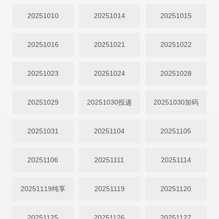
20251010
20251014
20251015
20251016
20251021
20251022
20251023
20251024
20251028
20251029
20251030投递
20251030加码
20251031
20251104
20251105
20251106
20251111
20251114
20251119纯享
20251119
20251120
20251125
20251126
20251127