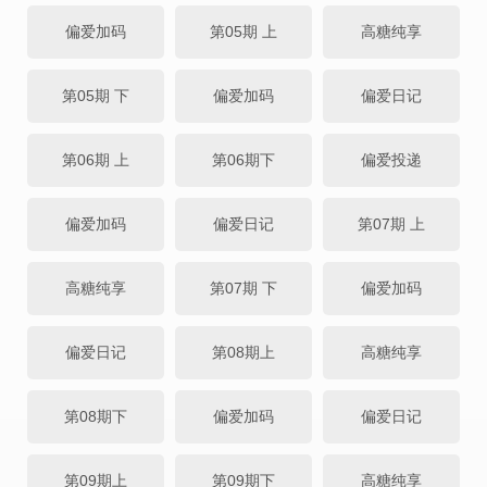
偏爱加码
第05期 上
高糖纯享
第05期 下
偏爱加码
偏爱日记
第06期 上
第06期下
偏爱投递
偏爱加码
偏爱日记
第07期 上
高糖纯享
第07期 下
偏爱加码
偏爱日记
第08期上
高糖纯享
第08期下
偏爱加码
偏爱日记
第09期上
第09期下
高糖纯享