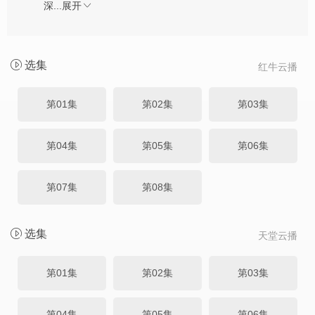
深...
展开
选集
红牛云播
第01集
第02集
第03集
第04集
第05集
第06集
第07集
第08集
选集
天堂云播
第01集
第02集
第03集
第04集
第05集
第06集