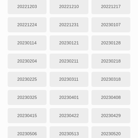
20221203
20221210
20221217
20221224
20221231
20230107
20230114
20230121
20230128
20230204
20230211
20230218
20230225
20230311
20230318
20230325
20230401
20230408
20230415
20230422
20230429
20230506
20230513
20230520