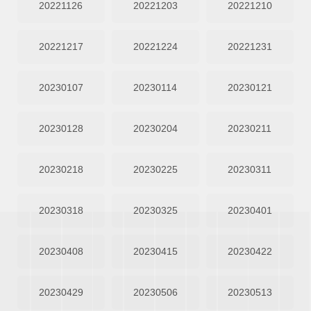
20221126
20221203
20221210
20221217
20221224
20221231
20230107
20230114
20230121
20230128
20230204
20230211
20230218
20230225
20230311
20230318
20230325
20230401
20230408
20230415
20230422
20230429
20230506
20230513