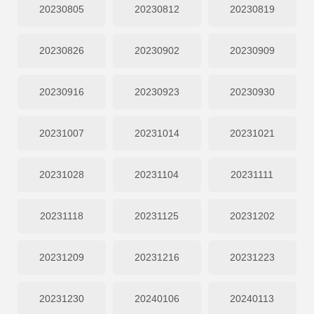
20230805
20230812
20230819
20230826
20230902
20230909
20230916
20230923
20230930
20231007
20231014
20231021
20231028
20231104
20231111
20231118
20231125
20231202
20231209
20231216
20231223
20231230
20240106
20240113