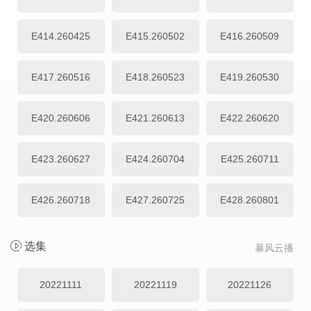
E414.260425
E415.260502
E416.260509
E417.260516
E418.260523
E419.260530
E420.260606
E421.260613
E422.260620
E423.260627
E424.260704
E425.260711
E426.260718
E427.260725
E428.260801
选集
暴风云播
20221111
20221119
20221126