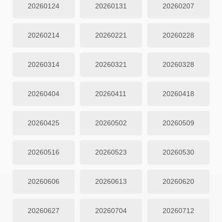
20260124
20260131
20260207
20260214
20260221
20260228
20260314
20260321
20260328
20260404
20260411
20260418
20260425
20260502
20260509
20260516
20260523
20260530
20260606
20260613
20260620
20260627
20260704
20260712