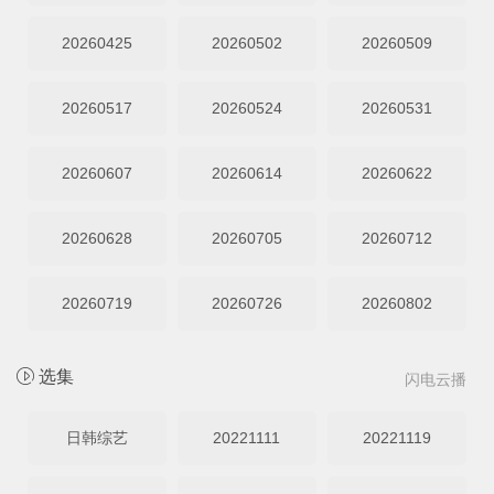
20260425
20260502
20260509
20260517
20260524
20260531
20260607
20260614
20260622
20260628
20260705
20260712
20260719
20260726
20260802
选集
闪电云播
日韩综艺
20221111
20221119