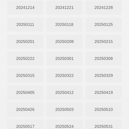
20241214
20241221
20241228
20250111
20250118
20250125
20250201
20250208
20250215
20250222
20250301
20250308
20250315
20250322
20250329
20250405
20250412
20250419
20250426
20250503
20250510
20250517
20250524
20250531