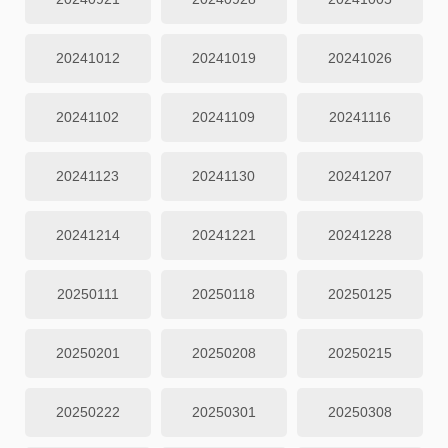
20241012
20241019
20241026
20241102
20241109
20241116
20241123
20241130
20241207
20241214
20241221
20241228
20250111
20250118
20250125
20250201
20250208
20250215
20250222
20250301
20250308