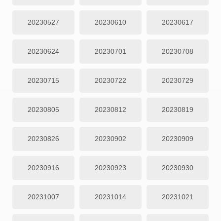
20230527
20230610
20230617
20230624
20230701
20230708
20230715
20230722
20230729
20230805
20230812
20230819
20230826
20230902
20230909
20230916
20230923
20230930
20231007
20231014
20231021