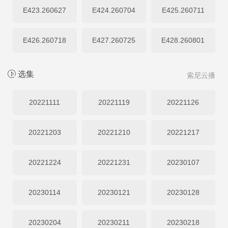
E423.260627
E424.260704
E425.260711
E426.260718
E427.260725
E428.260801
选集
索尼云播
20221111
20221119
20221126
20221203
20221210
20221217
20221224
20221231
20230107
20230114
20230121
20230128
20230204
20230211
20230218