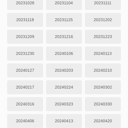
20231028
20231104
20231111
20231118
20231125
20231202
20231209
20231216
20231223
20231230
20240106
20240113
20240127
20240203
20240210
20240217
20240224
20240302
20240316
20240323
20240330
20240406
20240413
20240420