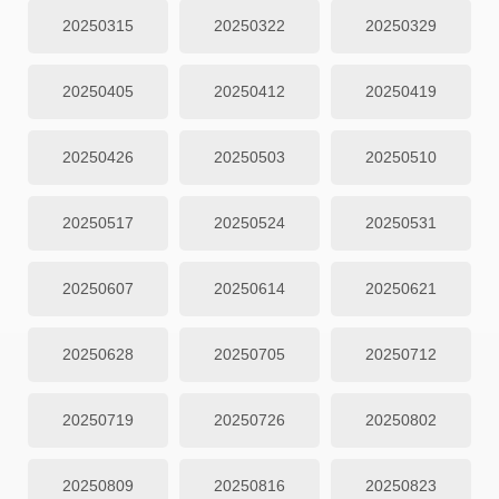
20250315
20250322
20250329
20250405
20250412
20250419
20250426
20250503
20250510
20250517
20250524
20250531
20250607
20250614
20250621
20250628
20250705
20250712
20250719
20250726
20250802
20250809
20250816
20250823