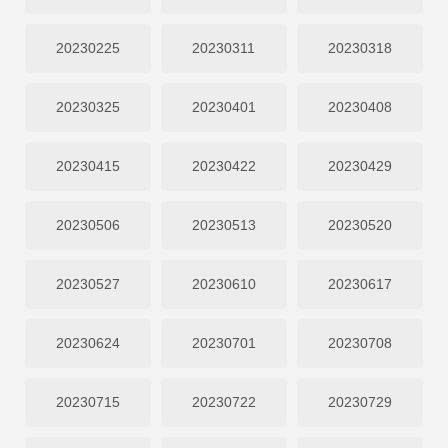
20230225
20230311
20230318
20230325
20230401
20230408
20230415
20230422
20230429
20230506
20230513
20230520
20230527
20230610
20230617
20230624
20230701
20230708
20230715
20230722
20230729