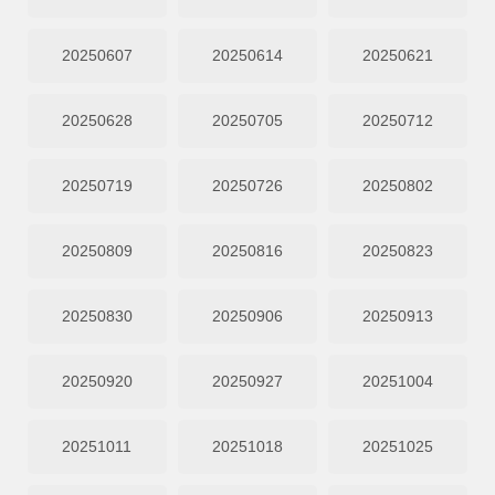
20250607
20250614
20250621
20250628
20250705
20250712
20250719
20250726
20250802
20250809
20250816
20250823
20250830
20250906
20250913
20250920
20250927
20251004
20251011
20251018
20251025