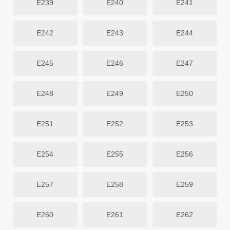
E239
E240
E241
E242
E243
E244
E245
E246
E247
E248
E249
E250
E251
E252
E253
E254
E255
E256
E257
E258
E259
E260
E261
E262