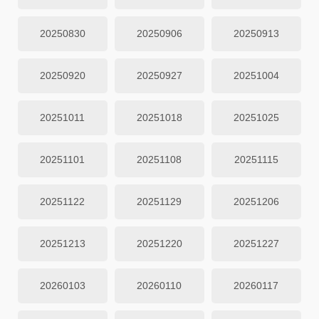
20250830
20250906
20250913
20250920
20250927
20251004
20251011
20251018
20251025
20251101
20251108
20251115
20251122
20251129
20251206
20251213
20251220
20251227
20260103
20260110
20260117