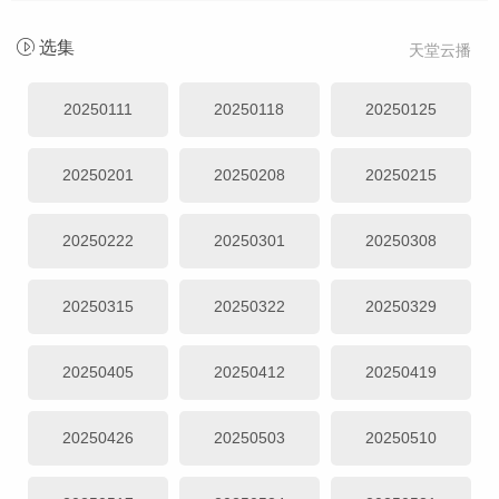
选集
天堂云播
20250111
20250118
20250125
20250201
20250208
20250215
20250222
20250301
20250308
20250315
20250322
20250329
20250405
20250412
20250419
20250426
20250503
20250510