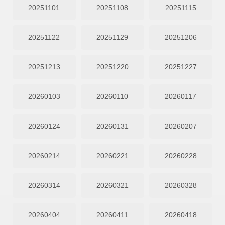
20251101
20251108
20251115
20251122
20251129
20251206
20251213
20251220
20251227
20260103
20260110
20260117
20260124
20260131
20260207
20260214
20260221
20260228
20260314
20260321
20260328
20260404
20260411
20260418