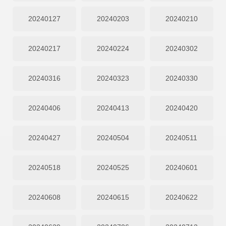
20240127
20240203
20240210
20240217
20240224
20240302
20240316
20240323
20240330
20240406
20240413
20240420
20240427
20240504
20240511
20240518
20240525
20240601
20240608
20240615
20240622